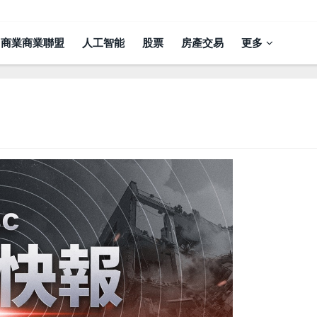
商業商業聯盟
人工智能
股票
房產交易
更多