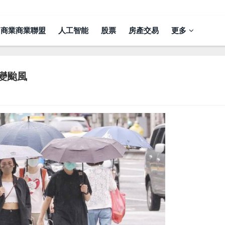
商業商業聯盟
人工智能
股票
房產交易
更多
變颱風