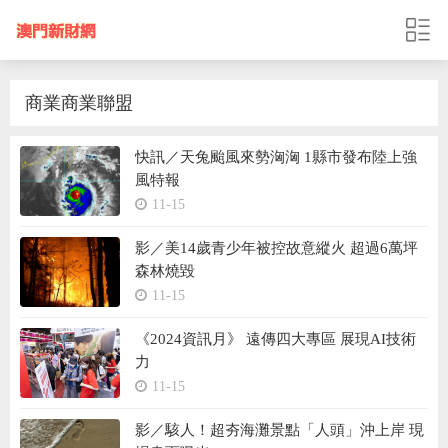
商業商業聯盟
快訊／天兔颱風來勢洶洶 1縣市發布陸上強
風特報
11-15
影／美14歲青少年被控故意縱火 超過6萬坪
森林燒毀
11-15
《2024資訊月》 遠傳四大專區 展現AI技術
力
11-15
影／駭人！超夯海灘景點「人頭」沖上岸 現